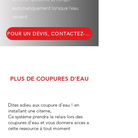
automatiquement lorsque l'eau
revient.
POUR UN DEVIS, CONTACTEZ- NOUS !
PLUS DE COUPURES D'EAU
Dites adieu aux coupure d'eau ! en
installant une citerne,
Ce système prendra le relais lors des
coupures d'eau et vous donnera acces a
cette ressource à tout moment